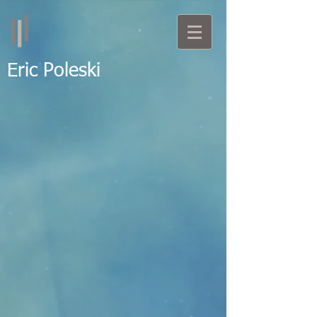
Eric Poleski